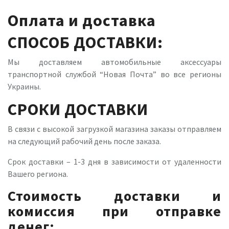
Оплата и доставка
СПОСОБ ДОСТАВКИ:
Мы доставляем автомобильные аксессуары
транспортной службой “Новая Почта” во все регионы
Украины.
СРОКИ ДОСТАВКИ
В связи с высокой загрузкой магазина заказы отправляем
на следующий рабочий день после заказа.
Срок доставки – 1-3 дня в зависимости от удаленности
Вашего региона.
Стоимость доставки и
комиссия при отправке
денег: