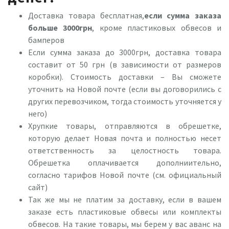
Доставка товара бесплатная,
если сумма заказа
больше 3000грн
, кроме пластиковых обвесов и
бамперов
Если сумма заказа до 3000грн, доставка товара
составит от 50 грн (в зависимости от размеров
коробки). Стоимость доставки – Вы сможете
уточнить на Новой почте (если вы договорились с
других перевозчиком, тогда стоимость уточняется у
него)
Хрупкие товары, отправляются в обрешетке,
которую делает Новая почта и полностью несет
ответственность за целостность товара.
Обрешетка оплачивается дополниительно,
согласно тарифов Новой почте (см. официальный
сайт)
Так же мы не платим за доставку, если в вашем
заказе есть пластиковые обвесы или комплекты
обвесов. На такие товары, мы берем у вас аванс на