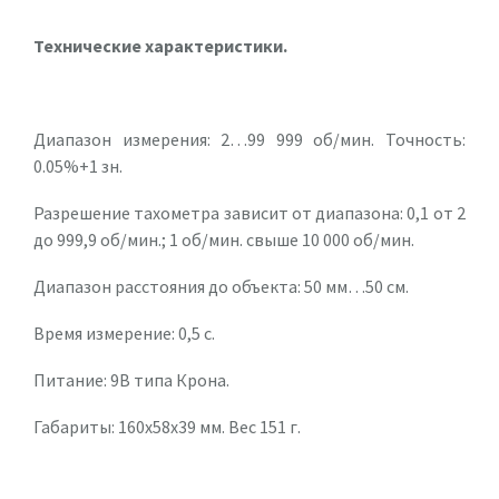
Технические характеристики.
Диапазон измерения: 2…99 999 об/мин. Точность:
0.05%+1 зн.
Разрешение тахометра зависит от диапазона: 0,1 от 2
до 999,9 об/мин.; 1 об/мин. свыше 10 000 об/мин.
Диапазон расстояния до объекта: 50 мм…50 см.
Время измерение: 0,5 с.
Питание: 9В типа Крона.
Габариты: 160x58x39 мм. Вес 151 г.