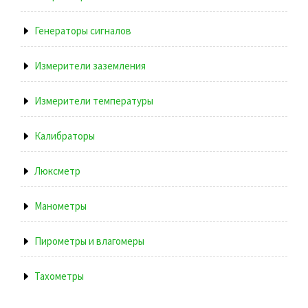
Генераторы сигналов
Измерители заземления
Измерители температуры
Калибраторы
Люксметр
Манометры
Пирометры и влагомеры
Тахометры