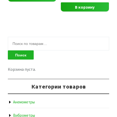
В корзину
Искать:
Поиск
Корзина пуста.
Категории товаров
Анемометры
Виброметры