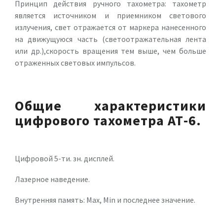
Принцип действия ручного тахометра: тахометр
является источником и приемником светового
излучения, свет отражается от маркера нанесенного
на движущуюся часть (светоотражательная лента
или др.),скорость вращения тем выше, чем больше
отраженных световых импульсов.
Общие характеристики
цифрового тахометра АТ-6.
Цифровой 5-ти. зн. дисплей.
Лазерное наведение.
Внутренняя память: Max, Min и последнее значение.