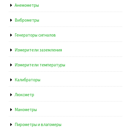
Анемометры
Виброметры
Генераторы сигналов
Измерители заземления
Измерители температуры
Калибраторы
Люксметр
Манометры
Пирометры и влагомеры