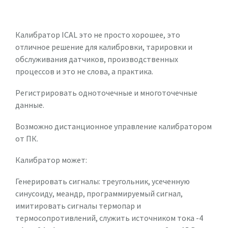
Калибратор ICAL это не просто хорошее, это
отличное решение для калибровки, тарировки и
обслуживания датчиков, производственных
процессов и это не слова, а практика.
Регистрировать одноточечные и многоточечные
данные.
Возможно дистанционное управление калибратором
от ПК.
Калибратор может:
Генерировать сигналы: треугольник, усеченную
синусоиду, меандр, программируемый сигнал,
имитировать сигналы термопар и
термосопротивлений, служить источником тока -4