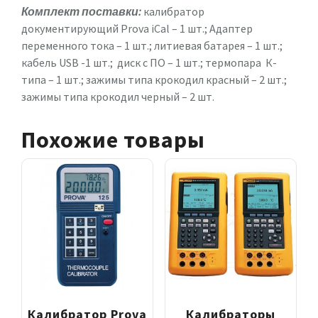
Комплект поставки:
калибратор
документирующий Prova iCal – 1 шт.; Адаптер
переменного тока – 1 шт.; литиевая батарея – 1 шт.;
кабель USB -1 шт.; диск с ПО – 1 шт.; термопара К-
типа – 1 шт.; зажимы типа крокодил красный – 2 шт.;
зажимы типа крокодил черный – 2 шт.
Похожие товары
Калибратор Prova
Калибраторы