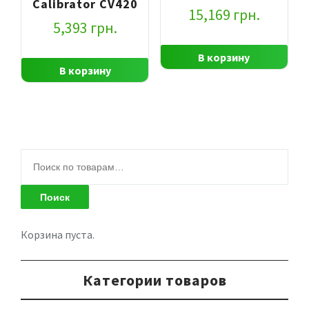
Calibrator CV420
15,169
грн.
5,393
грн.
В корзину
В корзину
Искать:
Поиск
Корзина пуста.
Категории товаров