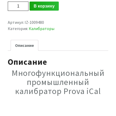
Количество
В корзину
Артикул:
IZ-1009480
Категория:
Калибраторы
Описание
Описание
Многофункциональный
промышленный
калибратор Prova iCal