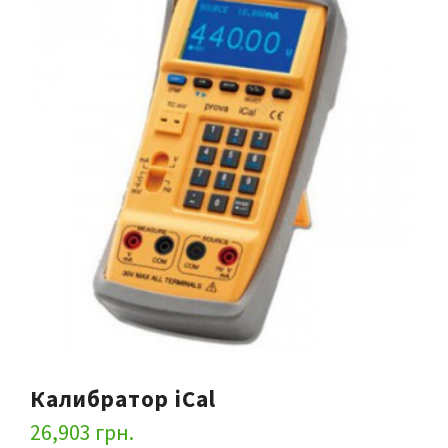
Калибратор iCal
26,903
грн.